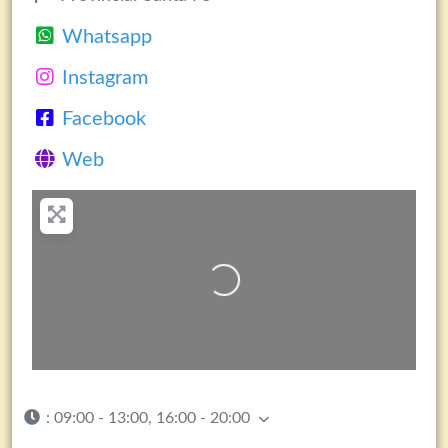
Whatsapp
Instagram
Facebook
Web
Cargando…
:
09:00 - 13:00, 16:00 - 20:00