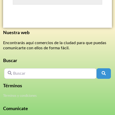
Nuestra web
Encontrarás aquí comercios de la ciudad para que puedas
comunicarte con ellos de forma fácil.
Buscar
Buscar
Busc
Términos
Términos y condiciones
Comunicate