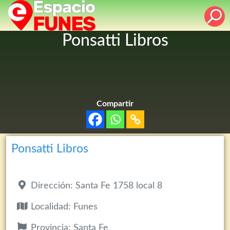
Ponsatti Libros
Compartir
Ponsatti Libros
Dirección:
Santa Fe 1758 local 8
Localidad:
Funes
Provincia:
Santa Fe