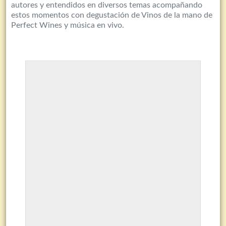
autores y entendidos en diversos temas acompañando
estos momentos con degustación de Vinos de la mano de
Perfect Wines y música en vivo.