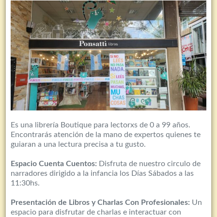
Es una librería Boutique para lectorxs de 0 a 99 años.
Encontrarás atención de la mano de expertos quienes te
guiaran a una lectura precisa a tu gusto.
Espacio Cuenta Cuentos:
Disfruta de nuestro circulo de
narradores dirigido a la infancia los Días Sábados a las
11:30hs.
Presentación de Libros y Charlas Con Profesionales:
Un
espacio para disfrutar de charlas e interactuar con