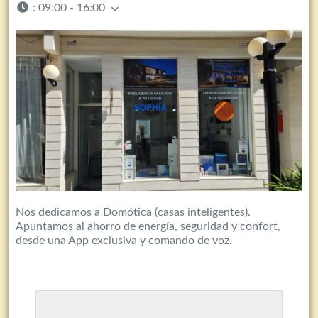
:
09:00 - 16:00
Nos dedicamos a Domótica (casas inteligentes).
Apuntamos al ahorro de energía, seguridad y confort,
desde una App exclusiva y comando de voz.