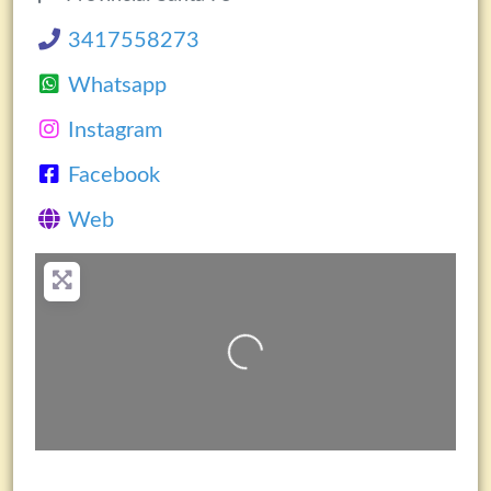
3417558273
Whatsapp
Instagram
Facebook
Web
Cargando…