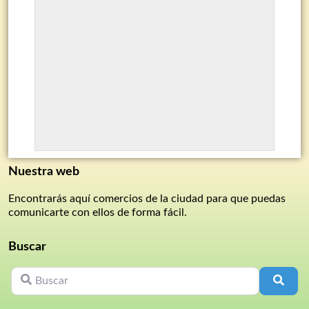
Nuestra web
Encontrarás aquí comercios de la ciudad para que puedas
comunicarte con ellos de forma fácil.
Buscar
Buscar
Busc