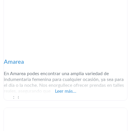
Amarea
En Amarea podes encontrar una amplia variedad de
indumentaria femenina para cualquier ocasión, ya sea para
el día o la noche. Nos enorgullece ofrecer prendas en talles
reales, asegurando que
Leer más...
: