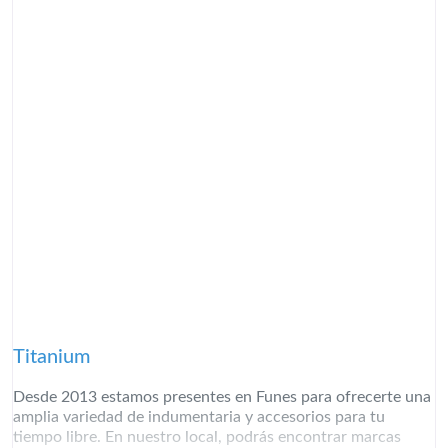
Titanium
Desde 2013 estamos presentes en Funes para ofrecerte una
amplia variedad de indumentaria y accesorios para tu
tiempo libre. En nuestro local, podrás encontrar marcas