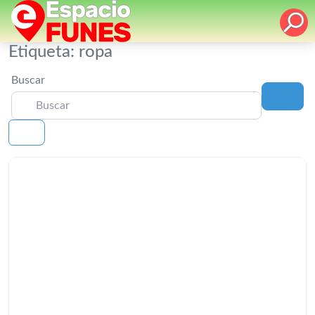
Etiqueta: ropa
Buscar
Busc